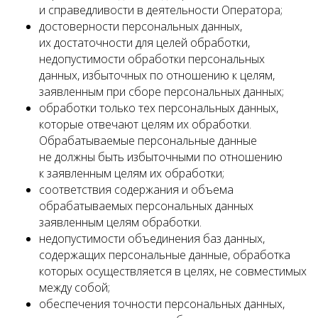
и справедливости в деятельности Оператора;
достоверности персональных данных,
их достаточности для целей обработки,
недопустимости обработки персональных
данных, избыточных по отношению к целям,
заявленным при сборе персональных данных;
обработки только тех персональных данных,
которые отвечают целям их обработки.
Обрабатываемые персональные данные
не должны быть избыточными по отношению
к заявленным целям их обработки;
соответствия содержания и объема
обрабатываемых персональных данных
заявленным целям обработки.
недопустимости объединения баз данных,
содержащих персональные данные, обработка
которых осуществляется в целях, не совместимых
между собой;
обеспечения точности персональных данных,