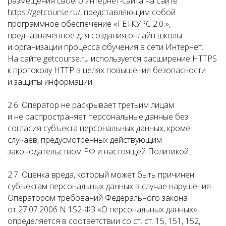
размещения своего интернет-сайта на сайте
https://getcourse.ru/, представляющим собой
программное обеспечение «ГЕТКУРС 2.0.»,
предназначенное для создания онлайн школы
и организации процесса обучения в сети Интернет.
На сайте getcourse.ru используется расширение HTTPS
к протоколу HTTP в целях повышения безопасности
и защиты информации.
2.6. Оператор не раскрывает третьим лицам
и не распространяет персональные данные без
согласия субъекта персональных данных, кроме
случаев, предусмотренных действующим
законодательством РФ и настоящей Политикой.
2.7. Оценка вреда, который может быть причинен
субъектам персональных данных в случае нарушения
Оператором требований Федерального закона
от 27.07.2006 N 152-ФЗ «О персональных данных»,
определяется в соответствии со ст. ст. 15, 151, 152,