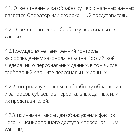
4.1. Ответственным за обработку персональных данных
является Оператор или его законный представитель.
4.2. Ответственный за обработку персональных
данных:
4.2.1.осуществляет внутренний контроль
за соблюдением законодательства Российской
Федерации о персональных данных, в том числе
требований к защите персональных данных;
4.2.2.контролирует прием и обработку обращений
и запросов субъектов персональных данных или
их представителей;
4.2.3. принимает меры для обнаружения фактов
несанкционированного доступа к персональным
данным;