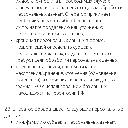
их достаточности, а в необходимых случаях
и актуальности по отношению к целям обработки
персональных данных. Оператор принимает
необходимые меры либо обеспечивает
их принятие по удалению или уточнению
неполных или неточных данных;
хранения персональных данных в форме,
позволяющей определить субъекта
персональных данных, не дольше, чем этого
требуют цели обработки персональных данных;
обеспечения записи, систематизации,
накопления, хранения, уточнения (обновления,
изменения), извлечения персональных данных
граждан РФ с использованием баз данных,
находящихся на территории РФ.
2.3. Оператор обрабатывает следующие персональные
данные:
имя, фамилию субъекта персональных данных;