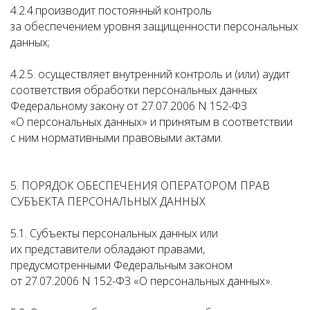
4.2.4.производит постоянный контроль
за обеспечением уровня защищенности персональных
данных;
4.2.5. осуществляет внутренний контроль и (или) аудит
соответствия обработки персональных данных
Федеральному закону от 27.07.2006 N 152-ФЗ
«О персональных данных» и принятым в соответствии
с ним нормативными правовыми актами.
5. ПОРЯДОК ОБЕСПЕЧЕНИЯ ОПЕРАТОРОМ ПРАВ
СУБЪЕКТА ПЕРСОНАЛЬНЫХ ДАННЫХ
5.1. Субъекты персональных данных или
их представители обладают правами,
предусмотренными Федеральным законом
от 27.07.2006 N 152-ФЗ «О персональных данных».