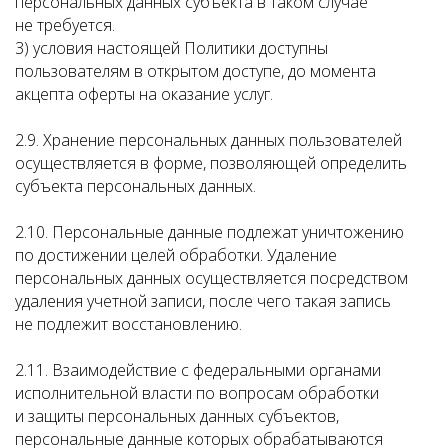
персональных данных субъекта в таком случае
не требуется.
3) условия настоящей Политики доступны
пользователям в открытом доступе, до момента
акцепта оферты на оказание услуг.
2.9. Хранение персональных данных пользователей
осуществляется в форме, позволяющей определить
субъекта персональных данных.
2.10. Персональные данные подлежат уничтожению
по достижении целей обработки. Удаление
персональных данных осуществляется посредством
удаления учетной записи, после чего такая запись
не подлежит восстановлению.
2.11. Взаимодействие с федеральными органами
исполнительной власти по вопросам обработки
и защиты персональных данных субъектов,
персональные данные которых обрабатываются