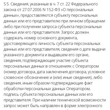
5.5. Сведения, указанные в ч. 7 ст. 22 Федерального
закона от 27.07.2006 N 152-ФЗ «О персональных
данных», предоставляются субъекту персональных
данных или его представителю при личном обращении
либо при получении запроса субъекта персональных
данных или его представителя. Запрос должен
содержать номер основного документа,
удостоверяющего личность субъекта персональных
данных или его представителя, сведения о дате выдачи
указанного документа и выдавшем его органе,
сведения, подтверждающие участие субъекта
персональных данных в отношениях с Оператором
(номер договора, дата заключения договора, условное
словесное обозначение и (или) иные сведения), либо
сведения, иным образом подтверждающие факт
обработки персональных данных Оператором,
подпись субъекта персональных данных или его
представителя. При наличии технической возможности
запрос может быть направлен в форме электронного