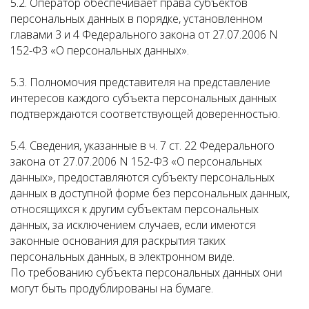
5.2. Оператор обеспечивает права субъектов
персональных данных в порядке, установленном
главами 3 и 4 Федерального закона от 27.07.2006 N
152-ФЗ «О персональных данных».
5.3. Полномочия представителя на представление
интересов каждого субъекта персональных данных
подтверждаются соответствующей доверенностью.
5.4. Сведения, указанные в ч. 7 ст. 22 Федерального
закона от 27.07.2006 N 152-ФЗ «О персональных
данных», предоставляются субъекту персональных
данных в доступной форме без персональных данных,
относящихся к другим субъектам персональных
данных, за исключением случаев, если имеются
законные основания для раскрытия таких
персональных данных, в электронном виде.
По требованию субъекта персональных данных они
могут быть продублированы на бумаге.