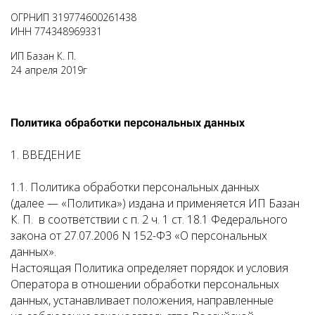
ОГРНИП 319774600261438
ИНН 774348969331
ИП Базан К. П.
24 апреля 2019г
Политика обработки персональных данных
1. ВВЕДЕНИЕ
1.1. Политика обработки персональных данных
(далее — «Политика») издана и применяется
ИП Базан
К. П.
в соответствии с п. 2 ч. 1 ст. 18.1 Федерального
закона от 27.07.2006 N 152-ФЗ «О персональных
данных».
Настоящая Политика определяет порядок и условия
Оператора в отношении обработки персональных
данных, устанавливает положения, направленные