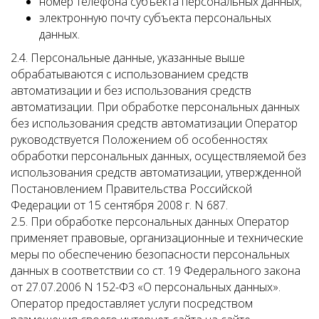
номер телефона субъекта персональных данных;
электронную почту субъекта персональных
данных.
2.4. Персональные данные, указанные выше
обрабатываются с использованием средств
автоматизации и без использования средств
автоматизации. При обработке персональных данных
без использования средств автоматизации Оператор
руководствуется Положением об особенностях
обработки персональных данных, осуществляемой без
использования средств автоматизации, утвержденной
Постановлением Правительства Российской
Федерации от 15 сентября 2008 г. N 687.
2.5. При обработке персональных данных Оператор
применяет правовые, организационные и технические
меры по обеспечению безопасности персональных
данных в соответствии со ст. 19 Федерального закона
от 27.07.2006 N 152-ФЗ «О персональных данных».
Оператор предоставляет услуги посредством