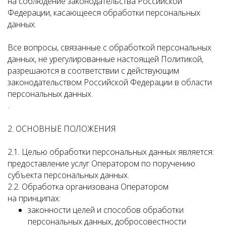
на соблюдение законодательства Российской
Федерации, касающееся обработки персональных
данных.
Все вопросы, связанные с обработкой персональных
данных, не урегулированные настоящей Политикой,
разрешаются в соответствии с действующим
законодательством Российской Федерации в области
персональных данных.
.
2. ОСНОВНЫЕ ПОЛОЖЕНИЯ
2.1. Целью обработки персональных данных является:
предоставление услуг Оператором по поручению
субъекта персональных данных.
2.2. Обработка организована Оператором
на принципах:
законности целей и способов обработки
персональных данных, добросовестности