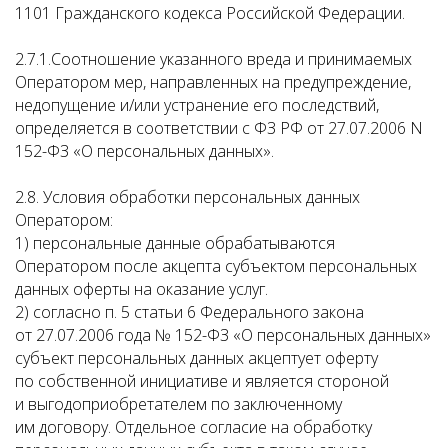
1101 Гражданского кодекса Российской Федерации.
2.7.1.Соотношение указанного вреда и принимаемых
Оператором мер, направленных на предупреждение,
недопущение и/или устранение его последствий,
определяется в соответствии с ФЗ РФ от 27.07.2006 N
152-ФЗ «О персональных данных».
2.8. Условия обработки персональных данных
Оператором:
1) персональные данные обрабатываются
Оператором после акцепта субъектом персональных
данных оферты на оказание услуг.
2) согласно п. 5 статьи 6 Федерального закона
от 27.07.2006 года № 152-ФЗ «О персональных данных»
субъект персональных данных акцептует оферту
по собственной инициативе и является стороной
и выгодоприобретателем по заключенному
им договору. Отдельное согласие на обработку